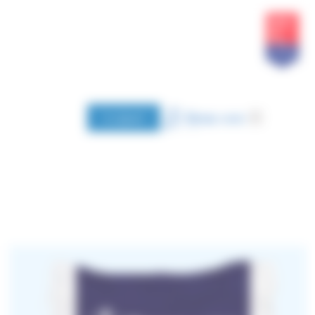
وحة إدارة ملفات تعريف الارتباط
اتصلوا بنا