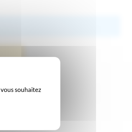
e vous souhaitez