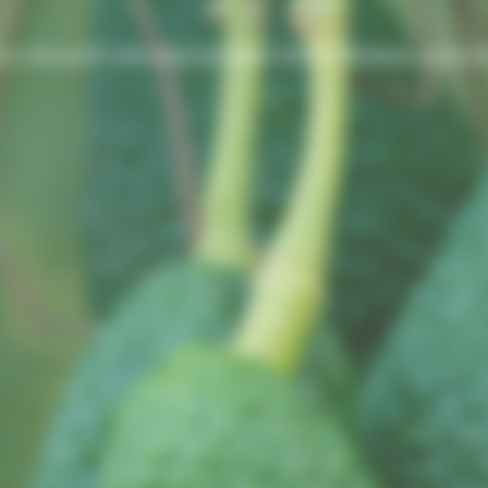
vocat avec des solutions de fertilisation innovante