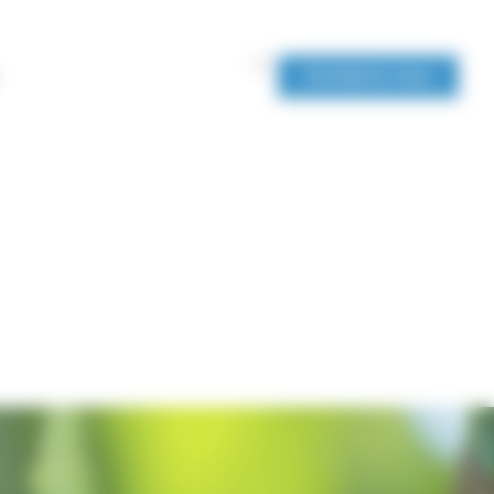
Contactez-nous