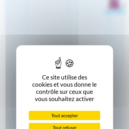
TI
Ce site utilise des
cookies et vous donne le
contrôle sur ceux que
vous souhaitez activer
Tout accepter
Tout refuser