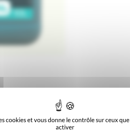
 des cookies et vous donne le contrôle sur ceux qu
activer