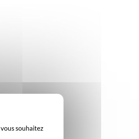
e vous souhaitez