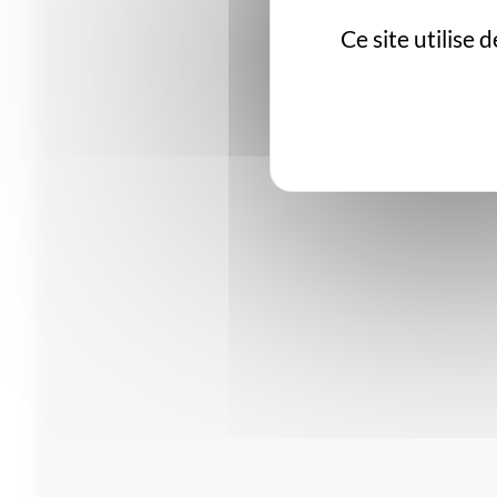
Ce site utilise